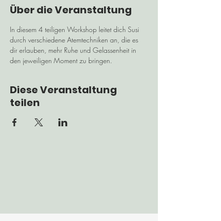
Über die Veranstaltung
In diesem 4 teiligen Workshop leitet dich Susi 
durch verschiedene Atemtechniken an, die es 
dir erlauben, mehr Ruhe und Gelassenheit in 
den jeweiligen Moment zu bringen.
Diese Veranstaltung
teilen