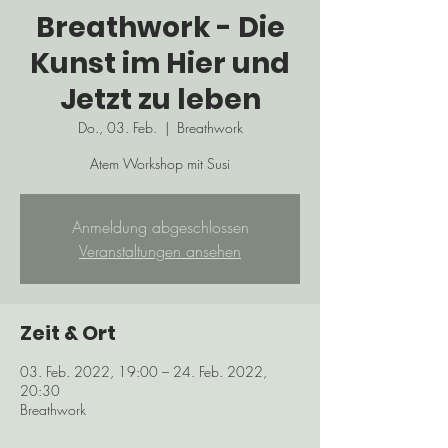
Breathwork - Die
Kunst im Hier und
Jetzt zu leben
Do., 03. Feb.
  |  
Breathwork
Atem Workshop mit Susi
Anmeldung abgeschlossen
Veranstaltungen ansehen
Zeit & Ort
03. Feb. 2022, 19:00 – 24. Feb. 2022,
20:30
Breathwork