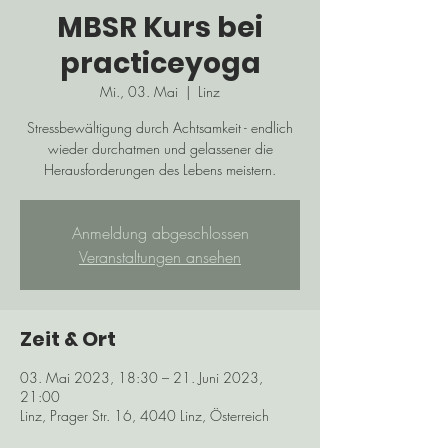
MBSR Kurs bei
practiceyoga
Mi., 03. Mai
  |  
Linz
Stressbewältigung durch Achtsamkeit - endlich
wieder durchatmen und gelassener die
Herausforderungen des Lebens meistern.
Anmeldung abgeschlossen
Veranstaltungen ansehen
Zeit & Ort
03. Mai 2023, 18:30 – 21. Juni 2023,
21:00
Linz, Prager Str. 16, 4040 Linz, Österreich