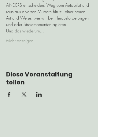
ANDERS entscheiden. Weg vom Autopilot und 
raus aus diversen Mustern hin zu einer neuen 
Art und Weise, wie wir bei Herausforderungen 
und oder Stressmomenten agieren.
Und das wiederum…
Mehr anzeigen
Diese Veranstaltung
teilen