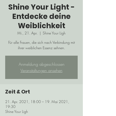
Shine Your Light -
Entdecke deine
Weiblichkeit
Mi., 21. Apr.
  |  
Shine Your Ligh
Für alle Frauen, die sich nach Verbindung mit
ihrer weiblichen Essenz sehnen.
Anmeldung abgeschlossen
Veranstaltungen ansehen
Zeit & Ort
21. Apr. 2021, 18:00 – 19. Mai 2021,
19:30
Shine Your Ligh