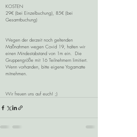
KOSTEN
29€ (bei Einzelbuchung), 85€ (bei 
Gesamtbuchung)
Wegen der derzeit noch geltenden 
Maßnahmen wegen Covid 19, halten wir 
einen Mindestabstand von 1m ein.  Die 
Gruppengröße mit 16 Teilnehmern limitiert.  
Wenn vorhanden, bitte eigene Yogamatte 
mitnehmen. 
Wir freuen uns auf euch! ;)    